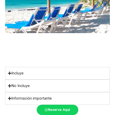
Incluye
No Incluye
Información importante
Reserva Aquí