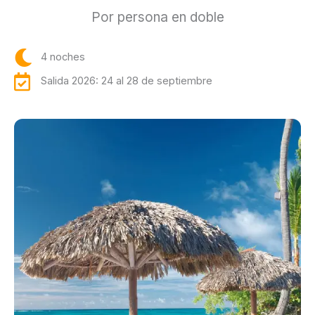
Por persona en doble
4 noches
Salida 2026: 24 al 28 de septiembre