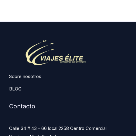
Sobre nosotros
BLOG
Contacto
Calle 34 # 43 - 66 local 2258 Centro Comercial